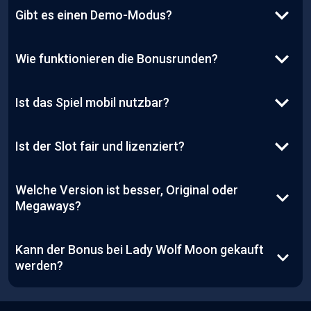
Der Lady Wolf Moon in seiner
Gibt es einen Demo-Modus?
Originalversion hat einen RTP von
Ja, beide Versionen sind in den
97,09 %. Damit liegt er deutlich über
Wie funktionieren die Bonusrunden?
meisten Online-Casinos auch im
dem Branchendurchschnitt von rund
Im Original starten 15 Freispiele mit
Demo-Modus verfügbar. Spieler
96 %. Die Lady Wolf Moon Megaways
Ist das Spiel mobil nutzbar?
einem 3x-Multiplikator, sobald drei
können den Slot kostenlos testen,
Version bietet 96,84 %, was immer
Ja, eine Installation entfällt beim Lady
oder mehr Mond-Scatter erscheinen.
ohne echtes Geld einzuzahlen. Das ist
noch ein solider Wert ist. Beide Werte
Ist der Slot fair und lizenziert?
Wolf Moon komplett. Spieler öffnen
Die Freispiele lassen sich unbegrenzt
ideal, um die Mechanik
sind theoretische Auszahlungsquoten
BGaming arbeitet als lizenzierter
den Slot direkt im Browser ihres
retriggern. In der Lady Wolf Moon
kennenzulernen, bevor man echte
Welche Version ist besser, Original oder
über sehr viele Spielrunden hinweg.
Spieleentwickler und lässt seine Slots
Megaways?
Geräts und können sofort starten.
Megaways Version aktiviert das
Einsätze macht. Auch auf der Website
regelmäßig von unabhängigen
Hoch- und Querformat werden
Bonus-Symbol ein Glücksrad, das
von BGaming selbst gibt es eine
Das hängt vom Spielertyp ab. Wer
Kann der Bonus bei Lady Wolf Moon gekauft
Prüfstellen auf Fairness testen. Der
gleichermaßen unterstützt, ohne dass
zwischen 5 und 15 Freispiele sowie
Demoversion.
eine höhere theoretische Rendite und
werden?
Zufallsgenerator entspricht den
die Bildqualität leidet. Auch ältere
einen Multiplikator zwischen 2x und
stabilere Spielrunden bevorzugt,
international üblichen Standards. In
Nur in der Megaways-Version. Dort
Mobilgeräte kommen mit dem Spiel
25x bestimmt.
sollte zum Original greifen. Wer