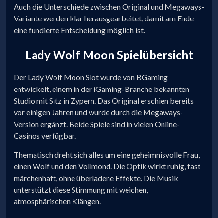
Auch die Unterschiede zwischen Original und Megaways-
Variante werden klar herausgearbeitet, damit am Ende
eine fundierte Entscheidung möglich ist.
Lady Wolf Moon Spielübersicht
Der Lady Wolf Moon Slot wurde von BGaming
entwickelt, einem in der iGaming-Branche bekannten
Studio mit Sitz in Zypern. Das Original erschien bereits
vor einigen Jahren und wurde durch die Megaways-
Version ergänzt. Beide Spiele sind in vielen Online-
Casinos verfügbar.
Thematisch dreht sich alles um eine geheimnisvolle Frau,
einen Wolf und den Vollmond. Die Optik wirkt ruhig, fast
märchenhaft, ohne überladene Effekte. Die Musik
unterstützt diese Stimmung mit weichen,
atmosphärischen Klängen.