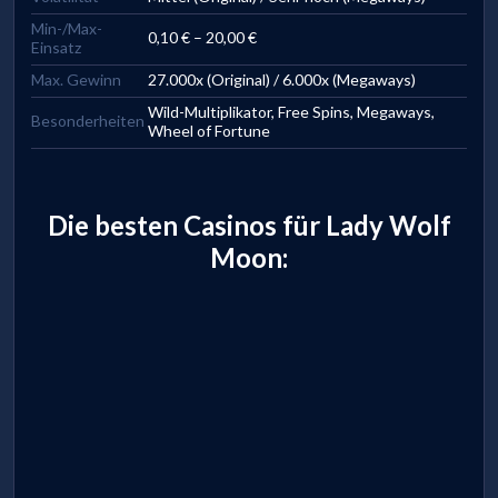
Min-/Max-
0,10 € – 20,00 €
Einsatz
Max. Gewinn
27.000x (Original) / 6.000x (Megaways)
Wild-Multiplikator, Free Spins, Megaways,
Besonderheiten
Wheel of Fortune
Die besten Casinos für Lady Wolf
Moon: