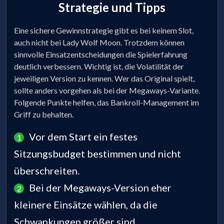
Strategie und Tipps
Eine sichere Gewinnstrategie gibt es bei keinem Slot,
auch nicht bei Lady Wolf Moon. Trotzdem können
sinnvolle Einsatzentscheidungen die Spielerfahrung
deutlich verbessern. Wichtig ist, die Volatilität der
jeweiligen Version zu kennen. Wer das Original spielt,
sollte anders vorgehen als bei der Megaways-Variante.
Folgende Punkte helfen, das Bankroll-Management im
Griff zu behalten.
Vor dem Start ein festes
Sitzungsbudget bestimmen und nicht
überschreiten.
Bei der Megaways-Version eher
kleinere Einsätze wählen, da die
Schwankungen größer sind.