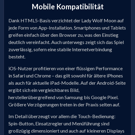
Mobile Kompatibilität
Dank HTML5-Basis verzichtet der Lady Wolf Moon auf
jede Form von App-Installation. Smartphones und Tablets
greifen einfach über den Browser zu, was den Einstieg
deutlich vereinfacht. Auch unterwegs zeigt sich das Spiel
zuverlässig, sofern eine stabile Internetverbindung
besteht.
iOS-Nutzer profitieren von einer flüssigen Performance
in Safari und Chrome – das gilt sowohl für ältere iPhones
als auch für aktuelle iPad-Modelle. Auf der Android-Seite
ergibt sich ein vergleichbares Bild,
herstellerübergreifend von Samsung bis Google Pixel.
Größere Verzögerungen treten in der Praxis selten auf.
Im Detail überzeugt vor allem die Touch-Bedienung:
Spin-Button, Einsatzregler und Menüführung sind
großzügig dimensioniert und auch auf kleineren Displays