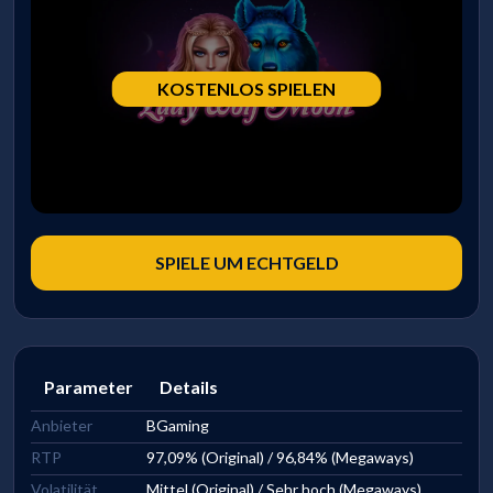
KOSTENLOS SPIELEN
SPIELE UM ECHTGELD
Parameter
Details
Anbieter
BGaming
RTP
97,09% (Original) / 96,84% (Megaways)
Volatilität
Mittel (Original) / Sehr hoch (Megaways)