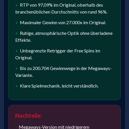
RTP von 97,09% im Original, oberhalb des
branchenüblichen Durchschnitts von rund 96%.
Maximaler Gewinn von 27.000x im Original.
Ruhige, atmosphärische Optik ohne überladene
Effekte.
Unbegrenzte Retrigger der Free Spins im
Original.
Bis zu 200.704 Gewinnwege in der Megaways-
Variante.
Klare Spielmechanik, leicht verständlich.
Nachteile:
Megaways-Version mit niedrigerem